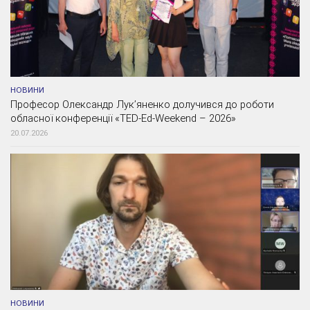
НОВИНИ
Професор Олександр Лук’яненко долучився до роботи
обласної конференції «TED-Ed-Weekend – 2026»
20.07.2026
НОВИНИ