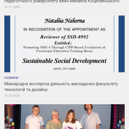
педагогічного університету імені Михайла Коцюбинського
31.07.2026
НОВИНИ
Міжнародна експертна діяльність викладачки факультету
технологій та дизайну
31.07.2026