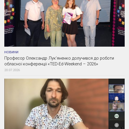
НОВИНИ
Професор Олександр Лук’яненко долучився до роботи
обласної конференції «TED-Ed-Weekend – 2026»
20.07.2026