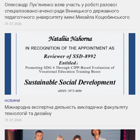
Олександр Лук’яненко взяв участь у роботі разової
спеціалізованої вченої ради Вінницького державного
педагогічного університету імені Михайла Коцюбинського
31.07.2026
НОВИНИ
Міжнародна експертна діяльність викладачки факультету
технологій та дизайну
31.07.2026