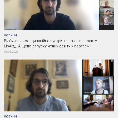
НОВИНИ
Відбулася координаційна зустріч партнерів проєкту
LibArt_UA щодо запуску нових освітніх програм
05.08.2026
НОВИНИ