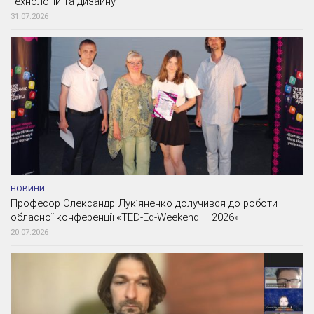
технологій та дизайну
31.07.2026
НОВИНИ
Професор Олександр Лук’яненко долучився до роботи
обласної конференції «TED-Ed-Weekend – 2026»
20.07.2026