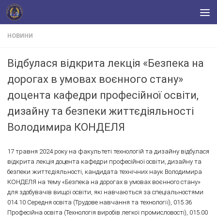
Skip to content
НОВИНИ
Відбулася відкрита лекція «Безпека на
дорогах в умовах воєнного стану»
доцента кафедри професійної освіти,
дизайну та безпеки життєдіяльності
Володимира КОНДЕЛЯ
17 травня 2024 року на факультеті технологій та дизайну відбулася
відкрита лекція доцента кафедри професійної освіти, дизайну та
безпеки життєдіяльності, кандидата технічних наук Володимира
КОНДЕЛЯ на тему «Безпека на дорогах в умовах воєнного стану»
для здобувачів вищої освіти, які навчаються за спеціальностями
014.10 Середня освіта (Трудове навчання та технології), 015.36
Професійна освіта (Технологія виробів легкої промисловості), 015.00