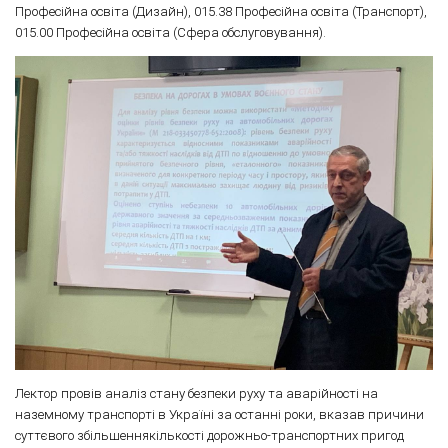
Професійна освіта (Дизайн), 015.38 Професійна освіта (Транспорт),
015.00 Професійна освіта (Сфера обслуговування).
Лектор провів аналіз стану безпеки руху та аварійності на
наземному транспорті в Україні за останні роки, вказав причини
суттєвого збільшеннякількості дорожньо-транспортних пригод