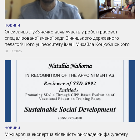
НОВИНИ
Олександр Лук’яненко взяв участь у роботі разової
спеціалізованої вченої ради Вінницького державного
педагогічного університету імені Михайла Коцюбинського
31.07.2026
НОВИНИ
Міжнародна експертна діяльність викладачки факультету