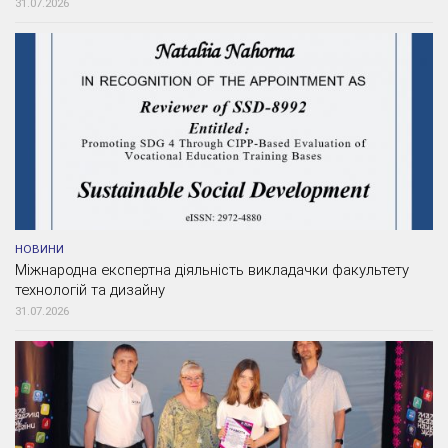
31.07.2026
НОВИНИ
Міжнародна експертна діяльність викладачки факультету
технологій та дизайну
31.07.2026