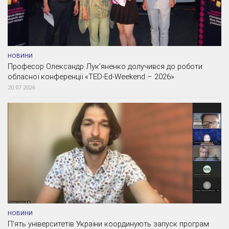
НОВИНИ
Професор Олександр Лук’яненко долучився до роботи
обласної конференції «TED-Ed-Weekend – 2026»
20.07.2026
НОВИНИ
П’ять університетів України координують запуск програм