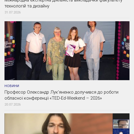
технологій та дизайну
31.07.2026
НОВИНИ
Професор Олександр Лук’яненко долучився до роботи
обласної конференції «TED-Ed-Weekend – 2026»
20.07.2026