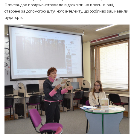
Олександра продемонструвала відеокліпи на власні вірші,
створені за допомогою штучного інтелекту, що особливо зацікавили
аудиторію.