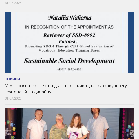
31.07.2026
НОВИНИ
Міжнародна експертна діяльність викладачки факультету
технологій та дизайну
31.07.2026