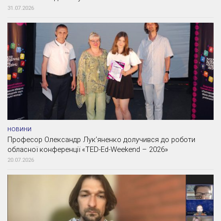
31.07.2026
НОВИНИ
Професор Олександр Лук’яненко долучився до роботи
обласної конференції «TED-Ed-Weekend – 2026»
20.07.2026