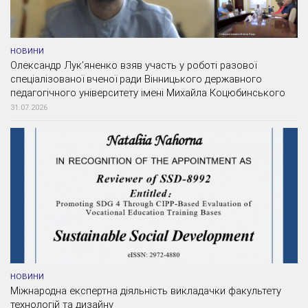
НОВИНИ
Олександр Лук’яненко взяв участь у роботі разової
спеціалізованої вченої ради Вінницького державного
педагогічного університету імені Михайла Коцюбинського
31.07.2026
НОВИНИ
Міжнародна експертна діяльність викладачки факультету
технологій та дизайну