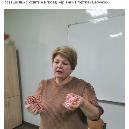
позашкільної освіти на посаді керівника гуртка «Дарунок».