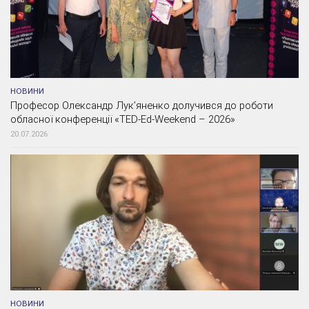
НОВИНИ
Професор Олександр Лук’яненко долучився до роботи
обласної конференції «TED-Ed-Weekend – 2026»
20.07.2026
НОВИНИ