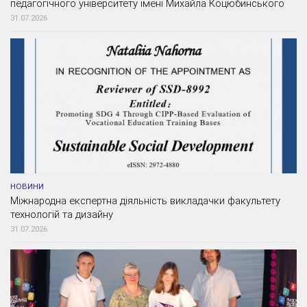
педагогічного університету імені Михайла Коцюбинського
31.07.2026
НОВИНИ
Міжнародна експертна діяльність викладачки факультету
технологій та дизайну
31.07.2026