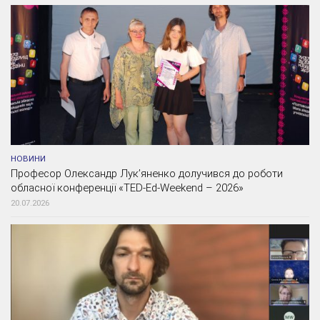
НОВИНИ
Професор Олександр Лук’яненко долучився до роботи
обласної конференції «TED-Ed-Weekend – 2026»
20.07.2026