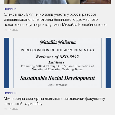
НОВИНИ
Олександр Лук’яненко взяв участь у роботі разової
спеціалізованої вченої ради Вінницького державного
педагогічного університету імені Михайла Коцюбинського
31.07.2026
НОВИНИ
Міжнародна експертна діяльність викладачки факультету
технологій та дизайну
31.07.2026