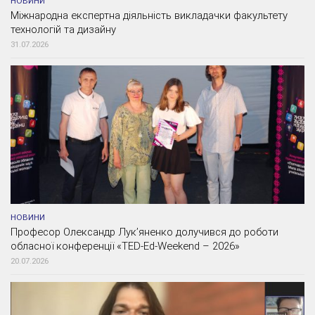
НОВИНИ
Міжнародна експертна діяльність викладачки факультету
технологій та дизайну
31.07.2026
НОВИНИ
Професор Олександр Лук’яненко долучився до роботи
обласної конференції «TED-Ed-Weekend – 2026»
20.07.2026