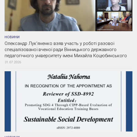
НОВИНИ
Олександр Лук’яненко взяв участь у роботі разової
спеціалізованої вченої ради Вінницького державного
педагогічного університету імені Михайла Коцюбинського
31.07.2026