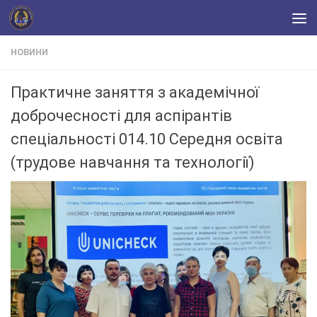
Skip to content
НОВИНИ
Практичне заняття з академічної
доброчесності для аспірантів
спеціальності 014.10 Середня освіта
(трудове навчання та технології)