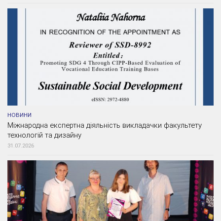
НОВИНИ
Міжнародна експертна діяльність викладачки факультету
технологій та дизайну
31.07.2026