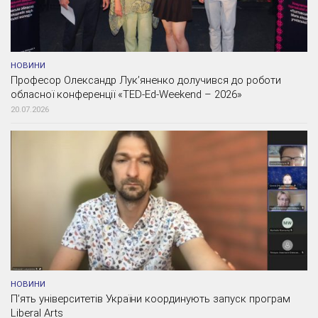
НОВИНИ
Професор Олександр Лук’яненко долучився до роботи
обласної конференції «TED-Ed-Weekend – 2026»
20.07.2026
НОВИНИ
П’ять університетів України координують запуск програм
Liberal Arts