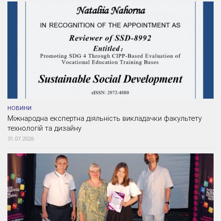
НОВИНИ
Міжнародна експертна діяльність викладачки факультету
технологій та дизайну
31.07.2026