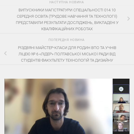
НАСТУПНА НОВИНА
ВИПУСКНИКИ МАГІСТРАТУРИ СПЕЦІАЛЬНОСТІ 014.10
СЕРЕДНЯ ОСВІТА (ТРУДОВЕ НАВЧАННЯ ТА ТЕХНОЛОГІЇ)
ПРЕДСТАВИЛИ РЕЗУЛЬТАТИ ДОСЛІДЖЕНЬ, ВИКЛАДЕНІ У
КВАЛІФІКАЦІЙНИХ РОБОТАХ
ПОПЕРЕДНЯ НОВИНА
РІЗДВЯНІ МАЙСТЕР-КЛАСИ ДЛЯ РОДИН ВПО ТА УЧНІВ
ЛІЦЕЮ № 6 «ЛІДЕР» ПОЛТАВСЬКОЇ МІСЬКОЇ РАДИ ВІД
СТУДЕНТІВ ФАКУЛЬТЕТУ ТЕХНОЛОГІЙ ТА ДИЗАЙНУ