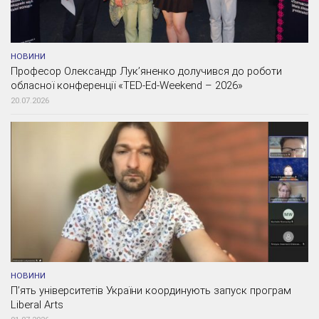
НОВИНИ
Професор Олександр Лук’яненко долучився до роботи
обласної конференції «TED-Ed-Weekend – 2026»
20.07.2026
НОВИНИ
П’ять університетів України координують запуск програм
Liberal Arts