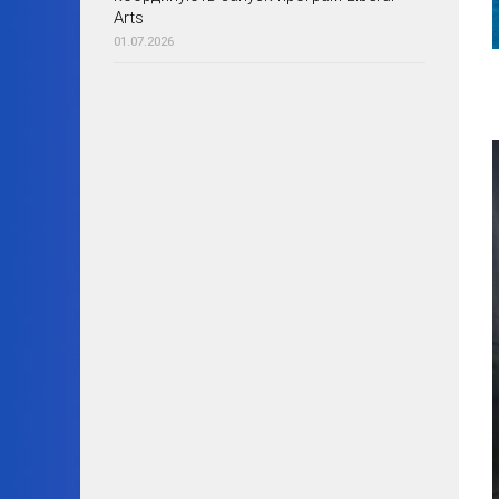
Arts
01.07.2026