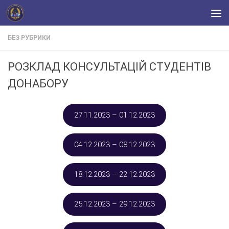
Skip to content
БЕЗ РУБРИКИ
РОЗКЛАД КОНСУЛЬТАЦІЙ СТУДЕНТІВ
ДОНАБОРУ
27.11.2023 – 01.12.2023
04.12.2023 – 08.12.2023
18.12.2023 – 22.12.2023
25.12.2023 – 29.12.2023