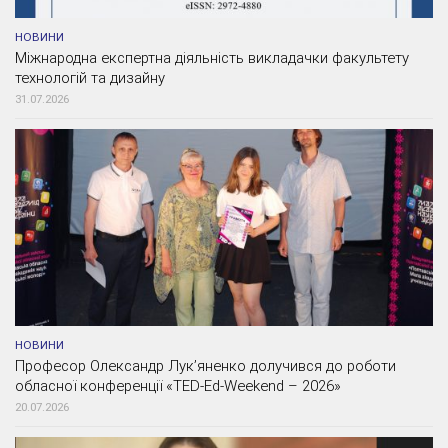
НОВИНИ
Міжнародна експертна діяльність викладачки факультету
технологій та дизайну
31.07.2026
НОВИНИ
Професор Олександр Лук’яненко долучився до роботи
обласної конференції «TED-Ed-Weekend – 2026»
20.07.2026