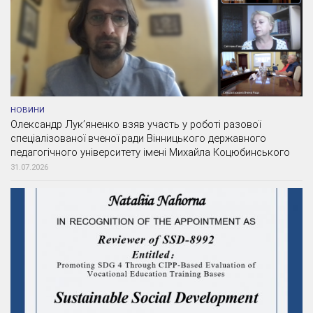
НОВИНИ
Олександр Лук’яненко взяв участь у роботі разової
спеціалізованої вченої ради Вінницького державного
педагогічного університету імені Михайла Коцюбинського
31.07.2026