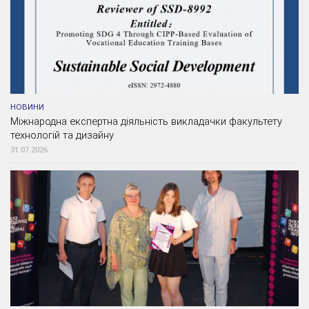
НОВИНИ
Міжнародна експертна діяльність викладачки факультету
технологій та дизайну
31.07.2026