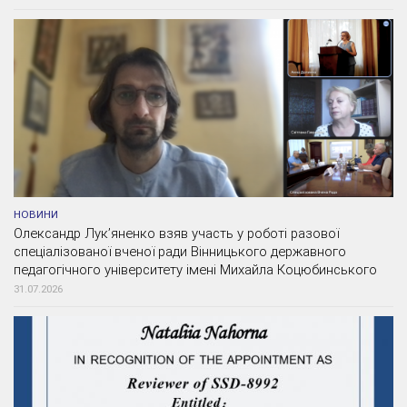
НОВИНИ
Олександр Лук’яненко взяв участь у роботі разової
спеціалізованої вченої ради Вінницького державного
педагогічного університету імені Михайла Коцюбинського
31.07.2026