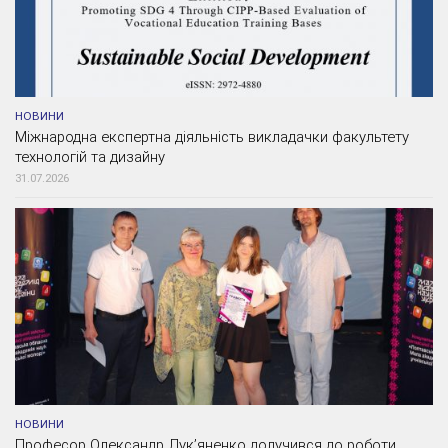
НОВИНИ
Міжнародна експертна діяльність викладачки факультету
технологій та дизайну
31.07.2026
НОВИНИ
Професор Олександр Лук’яненко долучився до роботи