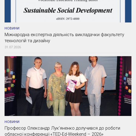
НОВИНИ
Міжнародна експертна діяльність викладачки факультету
технологій та дизайну
31.07.2026
НОВИНИ
Професор Олександр Лук’яненко долучився до роботи
обласної конференції «TED-Ed-Weekend – 2026»