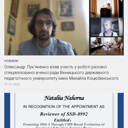
НОВИНИ
Олександр Лук’яненко взяв участь у роботі разової
спеціалізованої вченої ради Вінницького державного
педагогічного університету імені Михайла Коцюбинського
31.07.2026