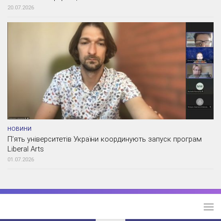
20.07.2026
НОВИНИ
П’ять університетів України координують запуск програм
Liberal Arts
01.07.2026