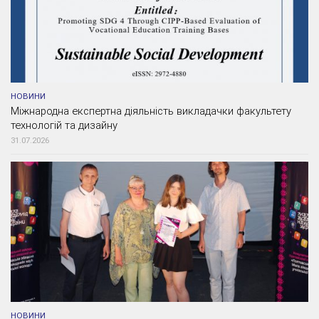
НОВИНИ
Міжнародна експертна діяльність викладачки факультету
технологій та дизайну
31.07.2026
НОВИНИ