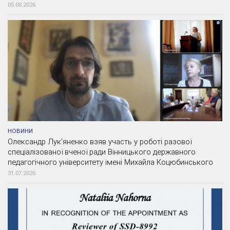
05.08.2026
НОВИНИ
Олександр Лук’яненко взяв участь у роботі разової
спеціалізованої вченої ради Вінницького державного
педагогічного університету імені Михайла Коцюбинського
31.07.2026