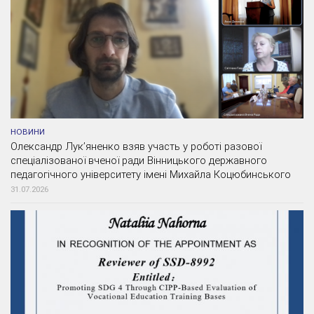
НОВИНИ
Олександр Лук’яненко взяв участь у роботі разової
спеціалізованої вченої ради Вінницького державного
педагогічного університету імені Михайла Коцюбинського
31.07.2026