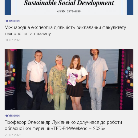
НОВИНИ
Міжнародна експертна діяльність викладачки факультету
технологій та дизайну
31.07.2026
НОВИНИ
Професор Олександр Лук’яненко долучився до роботи
обласної конференції «TED-Ed-Weekend – 2026»
20.07.2026