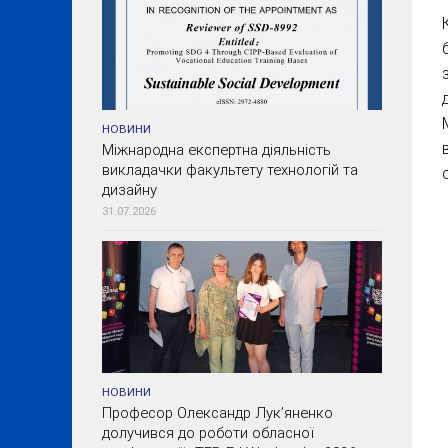
НОВИНИ
Міжнародна експертна діяльність
викладачки факультету технологій та
дизайну
31.07.2026
НОВИНИ
Професор Олександр Лук’яненко
долучився до роботи обласної