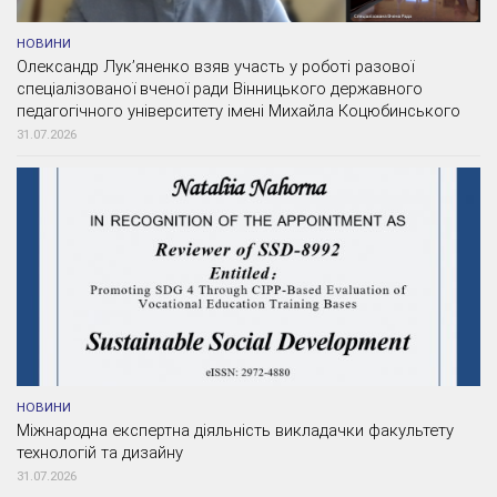
НОВИНИ
Олександр Лук’яненко взяв участь у роботі разової
спеціалізованої вченої ради Вінницького державного
педагогічного університету імені Михайла Коцюбинського
31.07.2026
НОВИНИ
Міжнародна експертна діяльність викладачки факультету
технологій та дизайну
31.07.2026