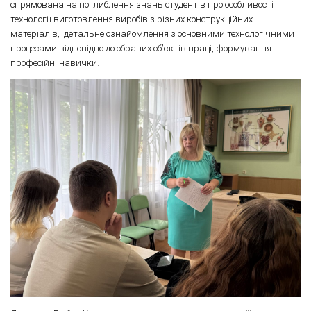
спрямована на поглиблення знань студентів про особливості
технології виготовлення виробів з різних конструкційних
матеріалів, детальне ознайомлення з основними технологічними
процесами відповідно до обраних об’єктів праці, формування
професійні навички.