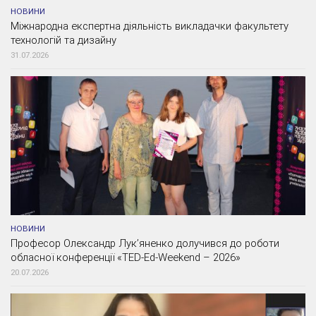
НОВИНИ
Міжнародна експертна діяльність викладачки факультету
технологій та дизайну
31.07.2026
НОВИНИ
Професор Олександр Лук’яненко долучився до роботи
обласної конференції «TED-Ed-Weekend – 2026»
20.07.2026