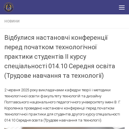
Skip to content
НОВИНИ
Відбулися настановчі конференції
перед початком технологічної
практики студентів ІІ курсу
спеціальності 014.10 Середня освіта
(Трудове навчання та технології)
2 червня 2025 року викладачами кафедри теорії і методики
технологічної освіти факультету технологій та дизайну
Полтавського національного педагогічного університету імені В. Г.
Короленка проведено настановчі конференції перед початком
технологічної практики для студентів другого курсу спеціальності
014.10 Середня освіта (Трудове навчання та технології).