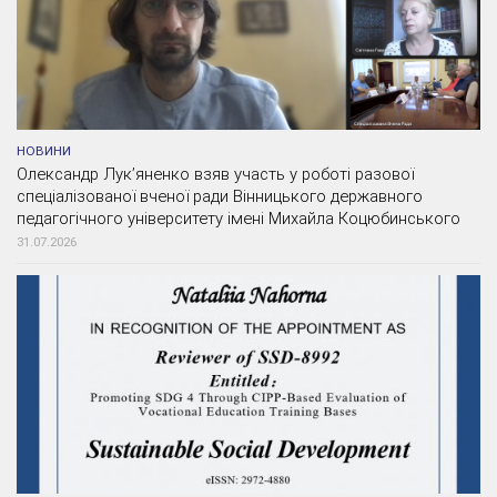
НОВИНИ
Олександр Лук’яненко взяв участь у роботі разової
спеціалізованої вченої ради Вінницького державного
педагогічного університету імені Михайла Коцюбинського
31.07.2026