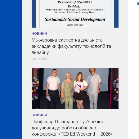
НОВИНИ
Міжнародна експертна діяльність
викладачки факультету технологій та
дизайну
31.07.2026
НОВИНИ
Професор Олександр Лук’яненко
долучився до роботи обласної
конференції «TED-Ed-Weekend – 2026»