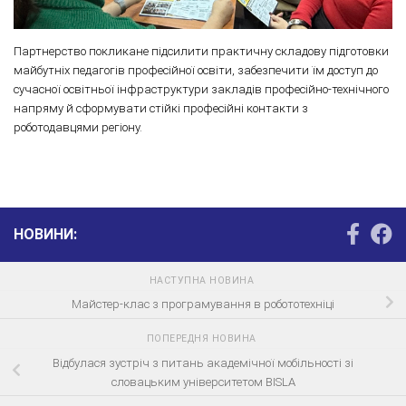
Партнерство покликане підсилити практичну складову підготовки
майбутніх педагогів професійної освіти, забезпечити їм доступ до
сучасної освітньої інфраструктури закладів професійно-технічного
напряму й сформувати стійкі професійні контакти з
роботодавцями регіону.
НОВИНИ:
НАСТУПНА НОВИНА
Майстер-клас з програмування в робототехніці
ПОПЕРЕДНЯ НОВИНА
Відбулася зустріч з питань академічної мобільності зі
словацьким університетом BISLA