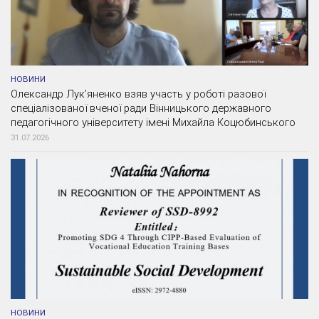
НОВИНИ
Олександр Лук’яненко взяв участь у роботі разової
спеціалізованої вченої ради Вінницького державного
педагогічного університету імені Михайла Коцюбинського
31.07.2026
НОВИНИ