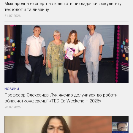
Міжнародна експертна діяльність викладачки факультету
технологій та дизайну
31.07.2026
НОВИНИ
Професор Олександр Лук’яненко долучився до роботи
обласної конференції «TED-Ed-Weekend – 2026»
20.07.2026