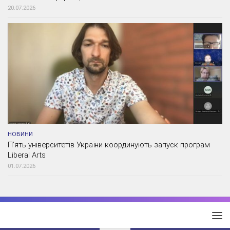
20.07.2026
НОВИНИ
П’ять університетів України координують запуск програм
Liberal Arts
01.07.2026