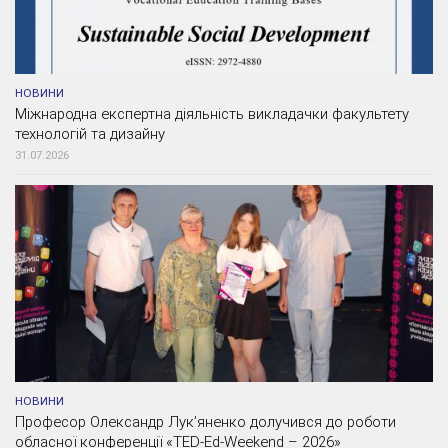
НОВИНИ
Міжнародна експертна діяльність викладачки факультету
технологій та дизайну
31.07.2026
НОВИНИ
Професор Олександр Лук’яненко долучився до роботи
обласної конференції «TED-Ed-Weekend – 2026»