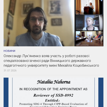
НОВИНИ
Олександр Лук’яненко взяв участь у роботі разової
спеціалізованої вченої ради Вінницького державного
педагогічного університету імені Михайла Коцюбинського
31.07.2026