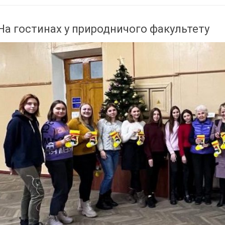
На гостинах у природничого факультету