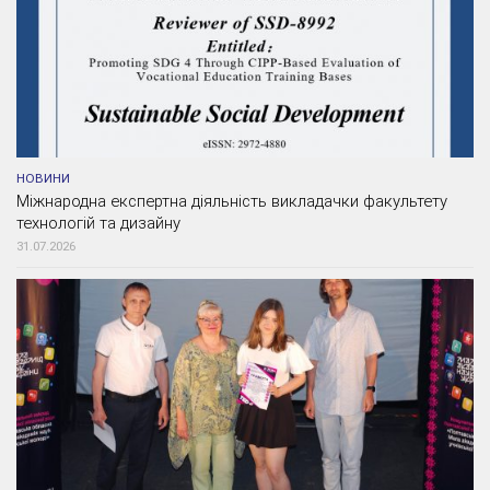
НОВИНИ
Міжнародна експертна діяльність викладачки факультету
технологій та дизайну
31.07.2026