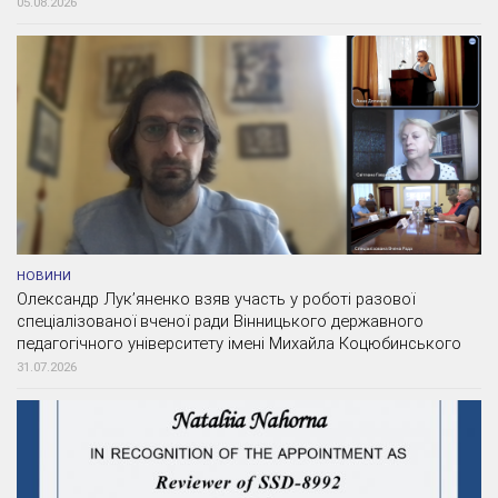
05.08.2026
НОВИНИ
Олександр Лук’яненко взяв участь у роботі разової
спеціалізованої вченої ради Вінницького державного
педагогічного університету імені Михайла Коцюбинського
31.07.2026