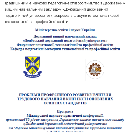
Традиційним є науково-педагогічне співробітництво з Державним
вищим навчальним закладом «Донбаський державний
педагогічний університет», зокрема з факультетом початкової,
технологічної та професійної освіти.