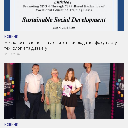
НОВИНИ
Міжнародна експертна діяльність викладачки факультету
технологій та дизайну
31.07.2026
НОВИНИ