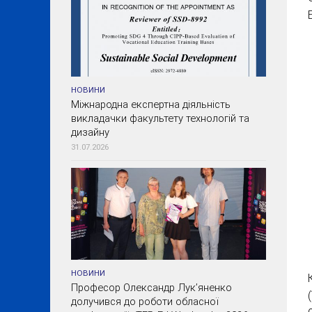
НОВИНИ
Міжнародна експертна діяльність
викладачки факультету технологій та
дизайну
31.07.2026
НОВИНИ
Професор Олександр Лук’яненко
долучився до роботи обласної