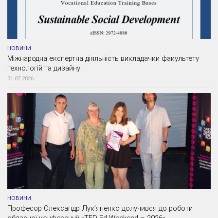
НОВИНИ
Міжнародна експертна діяльність викладачки факультету
технологій та дизайну
31.07.2026
НОВИНИ
Професор Олександр Лук’яненко долучився до роботи