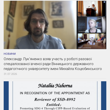
НОВИНИ
Олександр Лук’яненко взяв участь у роботі разової
спеціалізованої вченої ради Вінницького державного
педагогічного університету імені Михайла Коцюбинського
31.07.2026