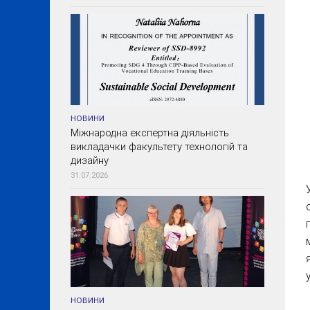
НОВИНИ
Міжнародна експертна діяльність
викладачки факультету технологій та
дизайну
31.07.2026
НОВИНИ