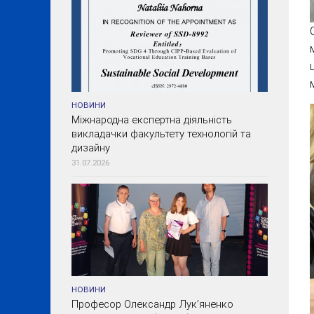
НОВИНИ
Міжнародна експертна діяльність
викладачки факультету технологій та
дизайну
31.07.2026
НОВИНИ
Професор Олександр Лук’яненко