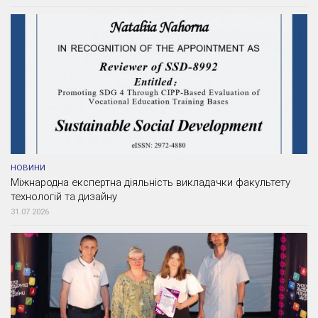
НОВИНИ
Міжнародна експертна діяльність викладачки факультету
технологій та дизайну
31.07.2026