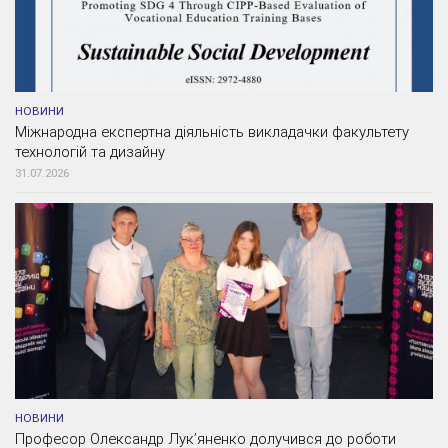
НОВИНИ
Міжнародна експертна діяльність викладачки факультету
технологій та дизайну
31.07.2026
НОВИНИ
Професор Олександр Лук’яненко долучився до роботи