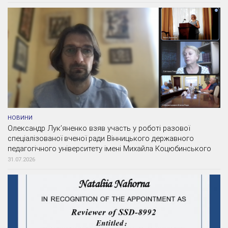
НОВИНИ
Олександр Лук’яненко взяв участь у роботі разової
спеціалізованої вченої ради Вінницького державного
педагогічного університету імені Михайла Коцюбинського
31.07.2026