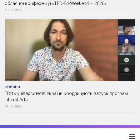
обласної конференції «TED-Ed-Weekend – 2026»
20.07.2026
НОВИНИ
П’ять університетів України координують запуск програм
Liberal Arts
01.07.2026