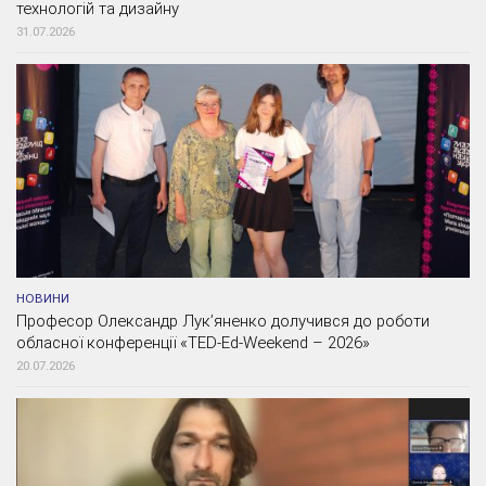
технологій та дизайну
31.07.2026
НОВИНИ
Професор Олександр Лук’яненко долучився до роботи
обласної конференції «TED-Ed-Weekend – 2026»
20.07.2026