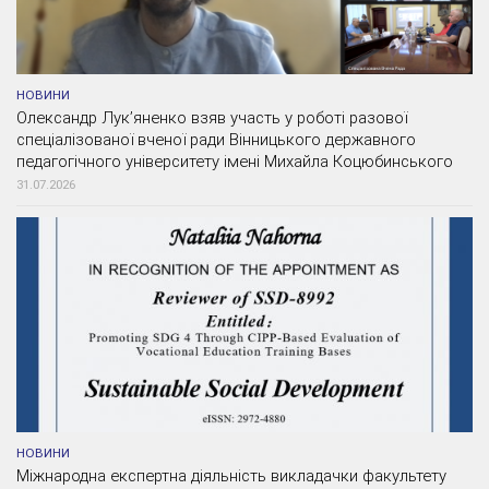
НОВИНИ
Олександр Лук’яненко взяв участь у роботі разової
спеціалізованої вченої ради Вінницького державного
педагогічного університету імені Михайла Коцюбинського
31.07.2026
НОВИНИ
Міжнародна експертна діяльність викладачки факультету