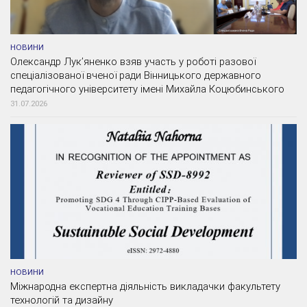
НОВИНИ
Олександр Лук’яненко взяв участь у роботі разової
спеціалізованої вченої ради Вінницького державного
педагогічного університету імені Михайла Коцюбинського
31.07.2026
НОВИНИ
Міжнародна експертна діяльність викладачки факультету
технологій та дизайну