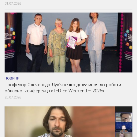
31.07.2026
НОВИНИ
Професор Олександр Лук’яненко долучився до роботи
обласної конференції «TED-Ed-Weekend – 2026»
20.07.2026