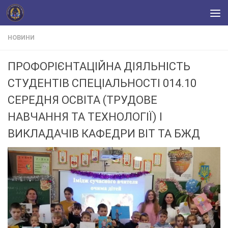
Skip to content
НОВИНИ
ПРОФОРІЄНТАЦІЙНА ДІЯЛЬНІСТЬ
СТУДЕНТІВ СПЕЦІАЛЬНОСТІ 014.10
СЕРЕДНЯ ОСВІТА (ТРУДОВЕ
НАВЧАННЯ ТА ТЕХНОЛОГІЇ) І
ВИКЛАДАЧІВ КАФЕДРИ ВІТ ТА БЖД