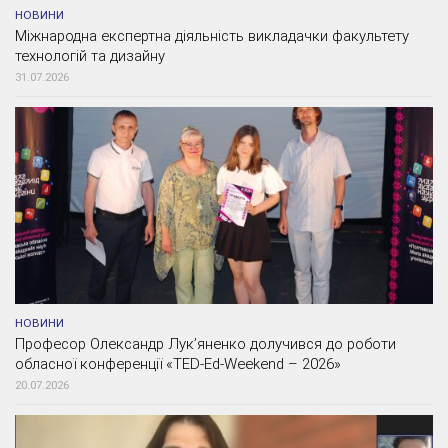
НОВИНИ
Міжнародна експертна діяльність викладачки факультету
технологій та дизайну
31.07.2026
НОВИНИ
Професор Олександр Лук’яненко долучився до роботи
обласної конференції «TED-Ed-Weekend – 2026»
20.07.2026