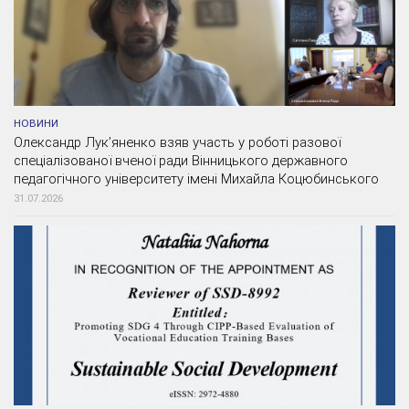
НОВИНИ
Олександр Лук’яненко взяв участь у роботі разової
спеціалізованої вченої ради Вінницького державного
педагогічного університету імені Михайла Коцюбинського
31.07.2026