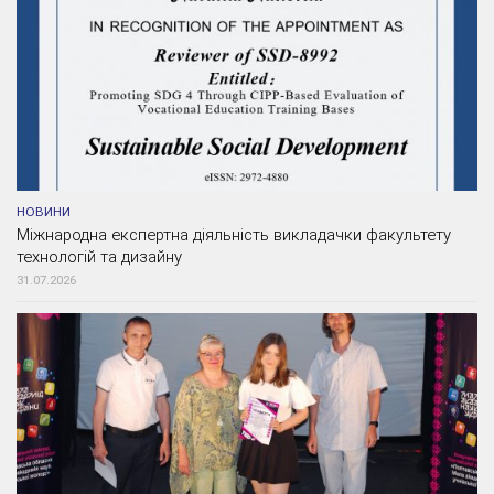
НОВИНИ
Міжнародна експертна діяльність викладачки факультету
технологій та дизайну
31.07.2026