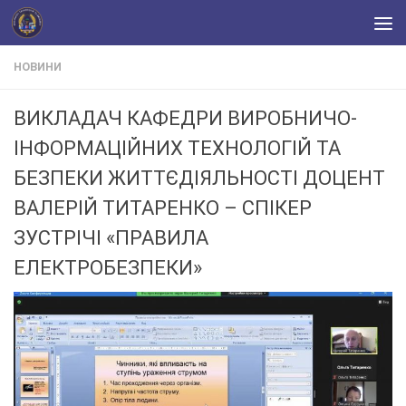
Skip to content
НОВИНИ
ВИКЛАДАЧ КАФЕДРИ ВИРОБНИЧО-
ІНФОРМАЦІЙНИХ ТЕХНОЛОГІЙ ТА
БЕЗПЕКИ ЖИТТЄДІЯЛЬНОСТІ ДОЦЕНТ
ВАЛЕРІЙ ТИТАРЕНКО – СПІКЕР
ЗУСТРІЧІ «ПРАВИЛА
ЕЛЕКТРОБЕЗПЕКИ»