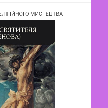
ЕЛІГІЙНОГО МИСТЕЦТВА