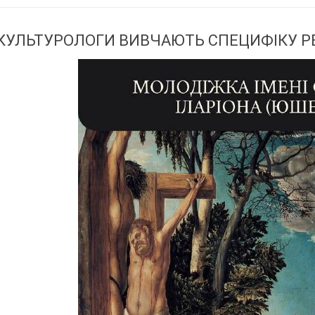
КУЛЬТУРОЛОГИ ВИВЧАЮТЬ СПЕЦИФІКУ Р