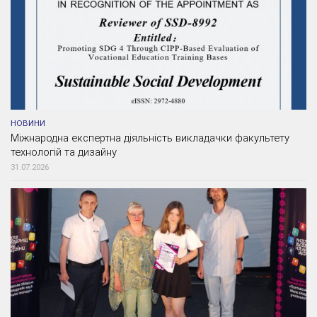
НОВИНИ
Міжнародна експертна діяльність викладачки факультету
технологій та дизайну
31.07.2026