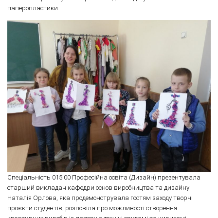
паперопластики.
Спеціальність 015.00 Професійна освіта (Дизайн) презентувала
старший викладач кафедри основ виробництва та дизайну
Наталія Орлова, яка продемонструвала гостям заходу творчі
проєкти студентів, розповіла про можливості створення