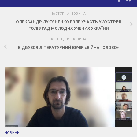
НАСТУПНА НОВИНА
ОЛЕКСАНДР ЛУК’ЯНЕНКО ВЗЯВ УЧАСТЬ У ЗУСТРІЧІ
ГОЛІВ РАД МОЛОДИХ УЧЕНИХ УКРАЇНИ
ПОПЕРЕДНЯ НОВИНА
ВІДБУВСЯ ЛІТЕРАТУРНИЙ ВЕЧІР «ВІЙНА І СЛОВО»
НОВИНИ