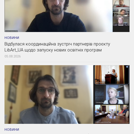
НОВИНИ
Відбулася координаційна зустріч партнерів проєкту
LibArt_UA щодо запуску нових освітніх програм
05.08.2026
НОВИНИ