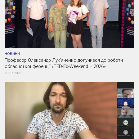
НОВИНИ
Професор Олександр Лук’яненко долучився до роботи
обласної конференції «TED-Ed-Weekend – 2026»
20.07.2026