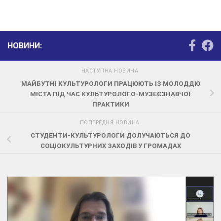
НОВИНИ:
НАСТУПНА НОВИНА
МАЙБУТНІ КУЛЬТУРОЛОГИ ПРАЦЮЮТЬ ІЗ МОЛОДДЮ
МІСТА ПІД ЧАС КУЛЬТУРОЛОГО-МУЗЕЄЗНАВЧОЇ
ПРАКТИКИ
ПОПЕРЕДНЯ НОВИНА
СТУДЕНТИ-КУЛЬТУРОЛОГИ ДОЛУЧАЮТЬСЯ ДО
СОЦІОКУЛЬТУРНИХ ЗАХОДІВ У ГРОМАДАХ