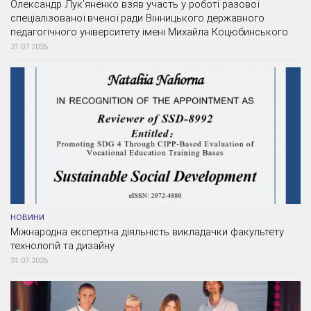
Олександр Лук’яненко взяв участь у роботі разової
спеціалізованої вченої ради Вінницького державного
педагогічного університету імені Михайла Коцюбинського
31.07.2026
НОВИНИ
Міжнародна експертна діяльність викладачки факультету
технологій та дизайну
31.07.2026