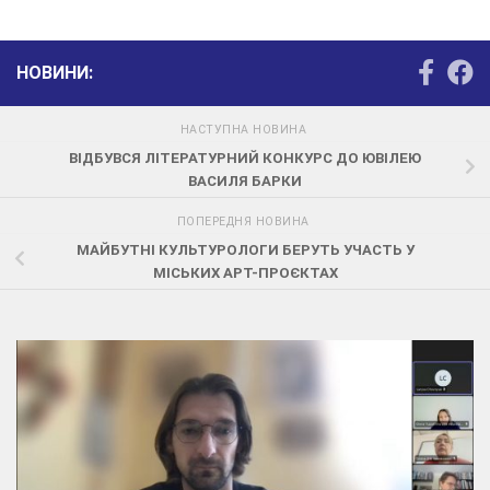
НОВИНИ:
НАСТУПНА НОВИНА
ВІДБУВСЯ
ЛІТЕРАТУРН
ИЙ
КОНКУРС
ДО ЮВІЛЕЮ
ВАСИЛЯ БАРКИ
ПОПЕРЕДНЯ НОВИНА
МАЙБУТНІ КУЛЬТУРОЛОГИ БЕРУТЬ УЧАСТЬ У
МІСЬКИХ АРТ-ПРОЄКТАХ