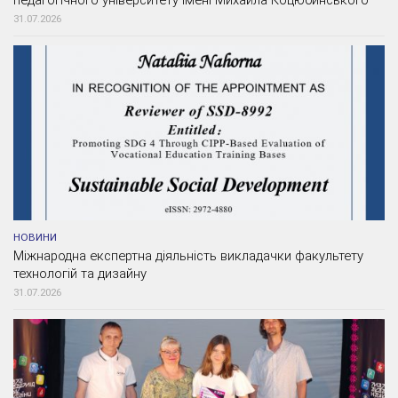
31.07.2026
НОВИНИ
Міжнародна експертна діяльність викладачки факультету
технологій та дизайну
31.07.2026