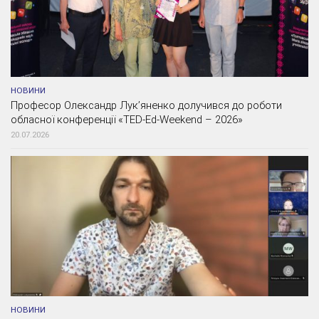
НОВИНИ
Професор Олександр Лук’яненко долучився до роботи
обласної конференції «TED-Ed-Weekend – 2026»
20.07.2026
НОВИНИ