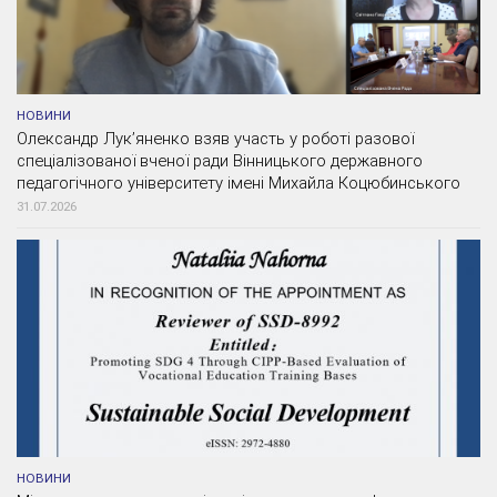
НОВИНИ
Олександр Лук’яненко взяв участь у роботі разової
спеціалізованої вченої ради Вінницького державного
педагогічного університету імені Михайла Коцюбинського
31.07.2026
НОВИНИ