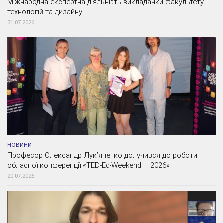
Міжнародна експертна діяльність викладачки факультету
технологій та дизайну
31.07.2026
НОВИНИ
Професор Олександр Лук’яненко долучився до роботи
обласної конференції «TED-Ed-Weekend – 2026»
20.07.2026