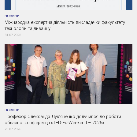
НОВИНИ
Міжнародна експертна діяльність викладачки факультету
технологій та дизайну
31.07.2026
НОВИНИ
Професор Олександр Лук’яненко долучився до роботи
обласної конференції «TED-Ed-Weekend – 2026»
20.07.2026