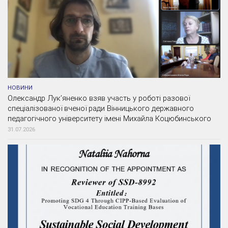
НОВИНИ
Олександр Лук’яненко взяв участь у роботі разової
спеціалізованої вченої ради Вінницького державного
педагогічного університету імені Михайла Коцюбинського
31.07.2026