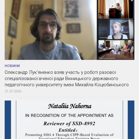
НОВИНИ
Олександр Лук’яненко взяв участь у роботі разової
спеціалізованої вченої ради Вінницького державного
педагогічного університету імені Михайла Коцюбинського
31.07.2026