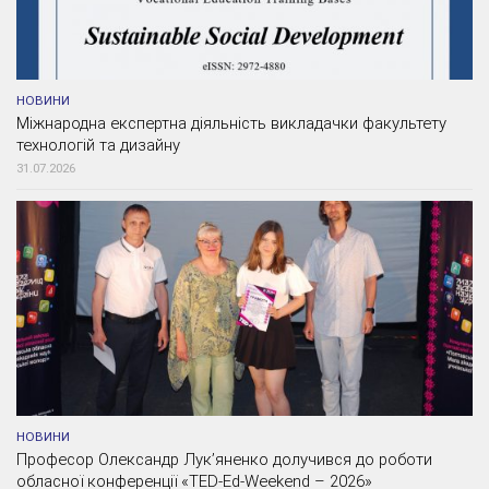
НОВИНИ
Міжнародна експертна діяльність викладачки факультету
технологій та дизайну
31.07.2026
НОВИНИ
Професор Олександр Лук’яненко долучився до роботи
обласної конференції «TED-Ed-Weekend – 2026»