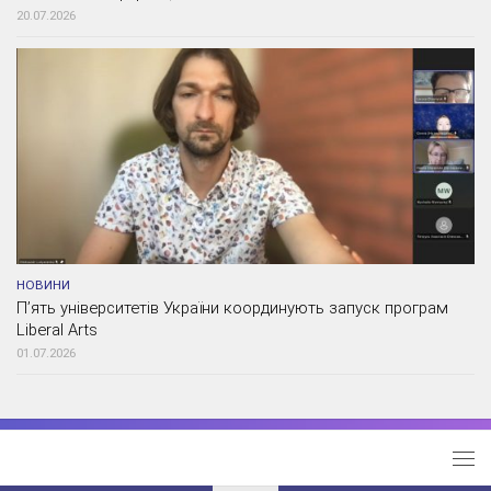
20.07.2026
НОВИНИ
П’ять університетів України координують запуск програм
Liberal Arts
01.07.2026