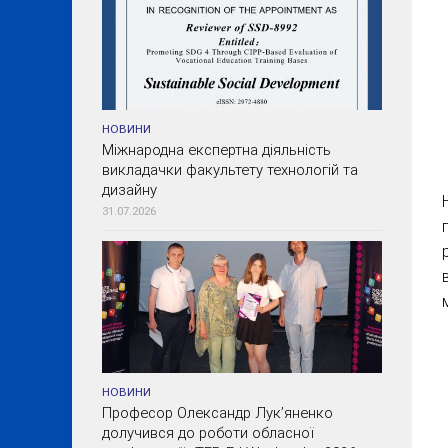
НОВИНИ
Міжнародна експертна діяльність
викладачки факультету технологій та
дизайну
31.07.2026
НОВИНИ
Професор Олександр Лук’яненко
долучився до роботи обласної