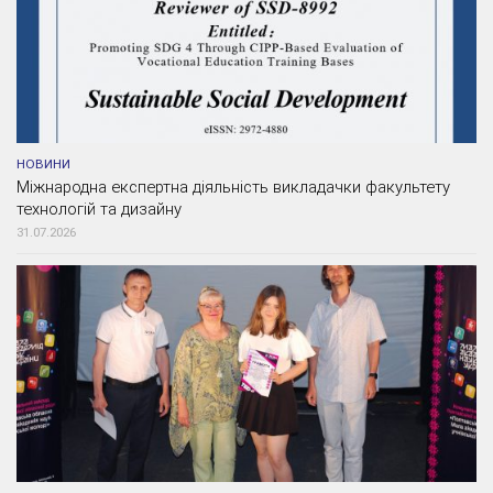
НОВИНИ
Міжнародна експертна діяльність викладачки факультету
технологій та дизайну
31.07.2026