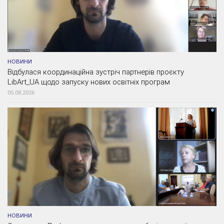
НОВИНИ
Відбулася координаційна зустріч партнерів проєкту
LibArt_UA щодо запуску нових освітніх програм
05.08.2026
НОВИНИ