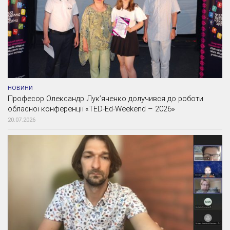
НОВИНИ
Професор Олександр Лук’яненко долучився до роботи
обласної конференції «TED-Ed-Weekend – 2026»
20.07.2026