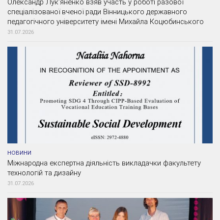
Олександр Лук’яненко взяв участь у роботі разової
спеціалізованої вченої ради Вінницького державного
педагогічного університету імені Михайла Коцюбинського
31.07.2026
НОВИНИ
Міжнародна експертна діяльність викладачки факультету
технологій та дизайну
31.07.2026