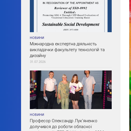
НОВИНИ
Міжнародна експертна діяльність
викладачки факультету технологій та
дизайну
31.07.2026
НОВИНИ
Професор Олександр Лук’яненко
долучився до роботи обласної