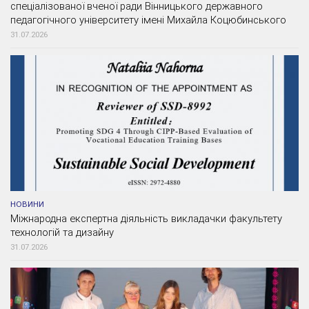
спеціалізованої вченої ради Вінницького державного
педагогічного університету імені Михайла Коцюбинського
31.07.2026
НОВИНИ
Міжнародна експертна діяльність викладачки факультету
технологій та дизайну
31.07.2026