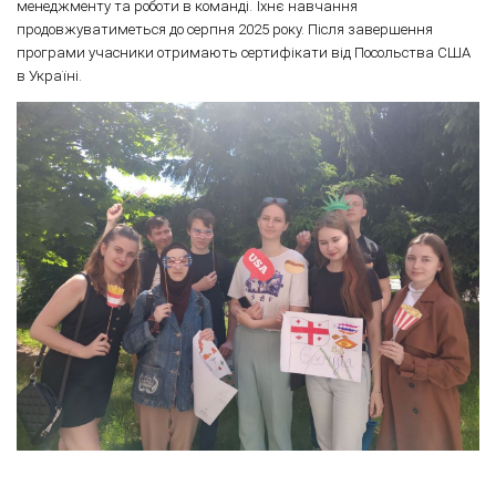
менеджменту та роботи в команді. Їхнє навчання
продовжуватиметься до серпня 2025 року. Після завершення
програми учасники отримають сертифікати від Посольства США
в Україні.