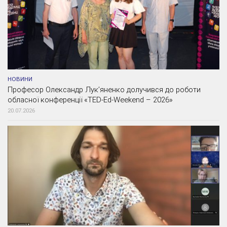
НОВИНИ
Професор Олександр Лук’яненко долучився до роботи
обласної конференції «TED-Ed-Weekend – 2026»
20.07.2026